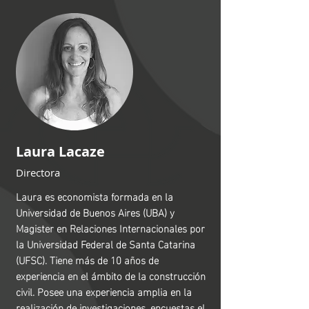
Laura Lacaze​
Directora
Laura es economista formada en la
Universidad de Buenos Aires (UBA) y
Magister en Relaciones Internacionales por
la Universidad Federal de Santa Catarina
(UFSC). Tiene más de 10 años de
experiencia en el ámbito de la construcción
civil. Posee una experiencia amplia en la
realización de investigaciones, encuestas el