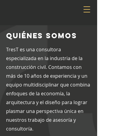
QUIÉNES SOMOS
TresT es una consultora
especializada en la industria de la
construcción civil. Contamos con
más de 10 años de experiencia y un
equipo multidisciplinar que combina
enfoques de la economía, la
arquitectura y el diseño para lograr
plasmar una perspectiva única en
nuestros trabajo de asesoría y
consultoría.