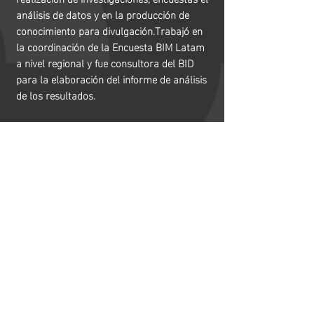
análisis de datos y en la producción de
conocimiento para divulgación.Trabajó en
la coordinación de la Encuesta BIM Latam
a nivel regional y fue consultora del BID
para la elaboración del informe de análisis
de los resultados.
contacto